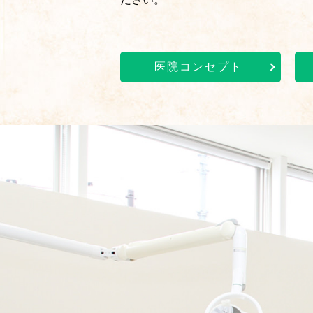
医院コンセプト