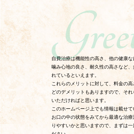
自費治療は機能性の高さ、他の健康な
噛み心地の良さ、耐久性の高さなど、
れているといえます。
これらのメリットに対して、料金の高
どのデメリットもありますので、それ
いただければと思います。
このホームページ上でも情報は載せて
お口の中の状態をみてから最適な治療
りやすいかと思いますので、まずは一
ださい。