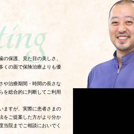
歯の保護、見た目の美しさ、
多くの面で保険治療よりも優
さや治療期間・時間の長さな
らを総合的に判断してご利用
いますが、実際に患者さまの
法をご提案した方がより分か
度当院までご相談においでく