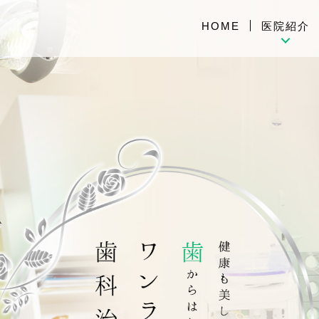
HOME
医院紹介
医院紹介
院内環境・医療
ご来院の方